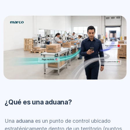
¿Qué es una aduana?
Una 
aduana
 es un punto de control ubicado 
estratégicamente dentro de un territorio (puntos 