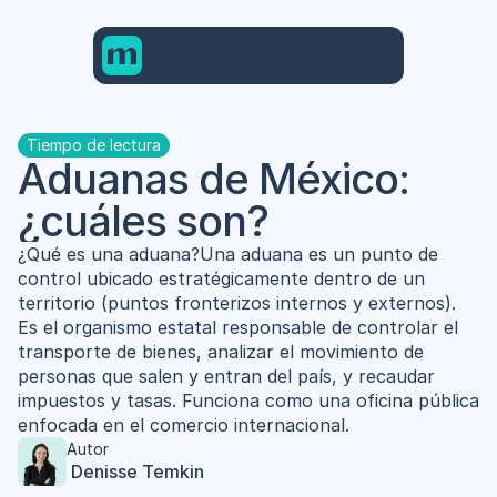
Tiempo de lectura
Aduanas de México: 
¿cuáles son?
¿Qué es una aduana?Una aduana es un punto de 
control ubicado estratégicamente dentro de un 
territorio (puntos fronterizos internos y externos). 
Es el organismo estatal responsable de controlar el 
transporte de bienes, analizar el movimiento de 
personas que salen y entran del país, y recaudar 
impuestos y tasas. Funciona como una oficina pública 
enfocada en el comercio internacional.
Autor
 Denisse Temkin