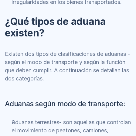
irregularidades en los bienes transportados.
¿Qué tipos de aduana 
existen?
Existen dos tipos de clasificaciones de aduanas - 
según el modo de transporte y según la función 
que deben cumplir. A continuación se detallan las 
dos categorías.
Aduanas según modo de transporte:
Aduanas terrestres- son aquellas que controlan 
el movimiento de peatones, camiones, 