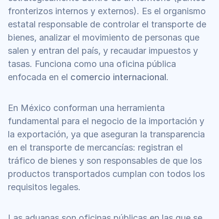
fronterizos internos y externos). Es el organismo 
estatal responsable de controlar el transporte de 
bienes, analizar el movimiento de personas que 
salen y entran del país, y recaudar impuestos y 
tasas. Funciona como una oficina pública 
enfocada en el 
comercio internacional
.
En México conforman una herramienta 
fundamental para el negocio de la importación y 
la exportación, ya que aseguran la transparencia 
en el transporte de mercancías: registran el 
tráfico de bienes y son responsables de que los 
productos transportados cumplan con todos los 
requisitos legales. 
Las aduanas son oficinas públicas en las que se 