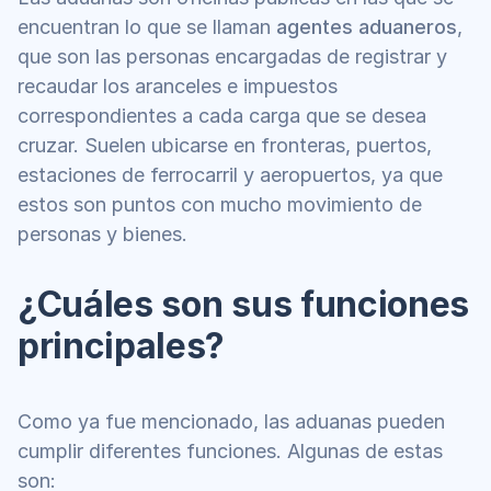
encuentran lo que se llaman 
agentes aduaneros
, 
que son las personas encargadas de registrar y 
recaudar los aranceles e impuestos 
correspondientes a cada carga que se desea 
cruzar. Suelen ubicarse en fronteras, puertos, 
estaciones de ferrocarril y aeropuertos, ya que 
estos son puntos con mucho movimiento de 
personas y bienes. 
¿Cuáles son sus funciones 
principales?
Como ya fue mencionado, las aduanas pueden 
cumplir diferentes funciones. Algunas de estas 
son: