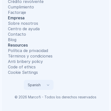
Crédito revolvente
Cumplimiento
Factoraje
Empresa
Sobre nosotros
Centro de ayuda
Contacto
Blog
Resources
Política de privacidad
Términos y condiciones
Anti bribery policy
Code of ethics
Cookie Settings
Select Language
Spanish
© 2026 Marcofi - Todos los derechos reservados