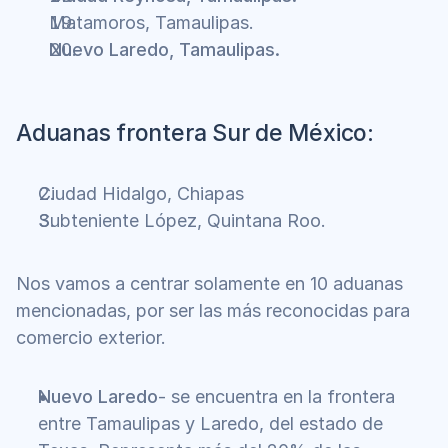
Matamoros, Tamaulipas.
Nuevo Laredo, Tamaulipas.
Aduanas frontera Sur de México:
Ciudad Hidalgo, Chiapas
Subteniente López, Quintana Roo.
Nos vamos a centrar solamente en 10 aduanas 
mencionadas, por ser las más reconocidas para 
comercio exterior.
Nuevo Laredo
- se encuentra en la frontera 
entre Tamaulipas y Laredo, del estado de 