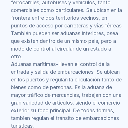
ferrocarriles, autobuses y vehículos, tanto 
comerciales como particulares. Se ubican en la 
frontera entre dos territorios vecinos, en 
puntos de acceso por carreteras y vías férreas. 
También pueden ser aduanas interiores, osea 
que existen dentro de un mismo país, pero a 
modo de control al circular de un estado a 
otro. 
Aduanas marítimas- llevan el control de la 
entrada y salida de embarcaciones. Se ubican 
en los puertos y regulan la circulación tanto de 
bienes como de personas. Es la aduana de 
mayor tráfico de mercancías, trabajan con una 
gran variedad de artículos, siendo el comercio 
exterior su foco principal. De todas formas, 
también regulan el tránsito de embarcaciones 
turísticas.