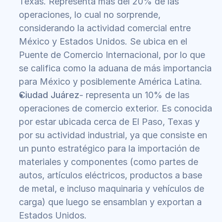
Texas. Representa más del 20% de las 
operaciones, lo cual no sorprende, 
considerando la actividad comercial entre 
México y Estados Unidos. Se ubica en el 
Puente de Comercio Internacional, por lo que 
se califica como la aduana de más importancia 
para México y posiblemente América Latina.
Ciudad Juárez
- representa un 10% de las 
operaciones de comercio exterior. Es conocida 
por estar ubicada cerca de El Paso, Texas y 
por su actividad industrial, ya que consiste en 
un punto estratégico para la importación de 
materiales y componentes (como partes de 
autos, artículos eléctricos, productos a base 
de metal, e incluso maquinaria y vehículos de 
carga) que luego se ensamblan y exportan a 
Estados Unidos.