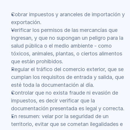
Cobrar impuestos y aranceles de importación y 
exportación.
Verificar los permisos de las mercancías que 
ingresan, y que no supongan un peligro para la 
salud pública o el medio ambiente - como 
tóxicos, animales, plantas, o ciertos alimentos 
que están prohibidos.
Regular el tráfico del comercio exterior, que se 
cumplan los requisitos de entrada y salida, que 
esté toda la documentación al día.
Controlar que no exista fraude ni evasión de 
impuestos, es decir verificar que la 
documentación presentada es legal y correcta.
En resumen: velar por la seguridad de un 
territorio, evitar que se cometan ilegalidades e 