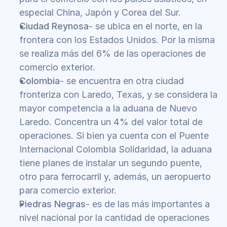
especial China, Japón y Corea del Sur. 
Ciudad Reynosa
- se ubica en el norte, en la 
frontera con los Estados Unidos. Por la misma 
se realiza más del 6% de las operaciones de 
comercio exterior. 
Colombia
- se encuentra en otra ciudad 
fronteriza con Laredo, Texas, y se considera la 
mayor competencia a la aduana de Nuevo 
Laredo. Concentra un 4% del valor total de 
operaciones. Si bien ya cuenta con el Puente 
Internacional Colombia Solidaridad, la aduana 
tiene planes de instalar un segundo puente, 
otro para ferrocarril y, además, un aeropuerto 
para comercio exterior.
Piedras Negras
- es de las más importantes a 
nivel nacional por la cantidad de operaciones 