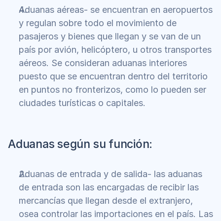
Aduanas aéreas- se encuentran en aeropuertos 
y regulan sobre todo el movimiento de 
pasajeros y bienes que llegan y se van de un 
país por avión, helicóptero, u otros transportes 
aéreos. Se consideran aduanas interiores 
puesto que se encuentran dentro del territorio 
en puntos no fronterizos, como lo pueden ser 
ciudades turísticas o capitales.
Aduanas según su función:
Aduanas de entrada y de salida- las aduanas 
de entrada son las encargadas de recibir las 
mercancías que llegan desde el extranjero, 
osea controlar las importaciones en el país. Las 