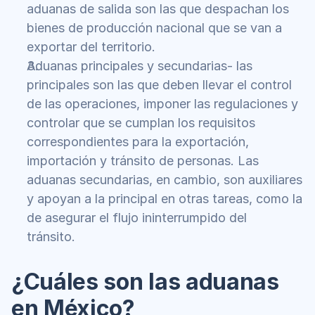
aduanas de salida son las que despachan los 
bienes de producción nacional que se van a 
exportar del territorio.
Aduanas principales y secundarias- las 
principales son las que deben llevar el control 
de las operaciones, imponer las regulaciones y 
controlar que se cumplan los requisitos 
correspondientes para la exportación, 
importación y tránsito de personas. Las 
aduanas secundarias, en cambio, son auxiliares 
y apoyan a la principal en otras tareas, como la 
de asegurar el flujo ininterrumpido del 
tránsito.  
¿Cuáles son las aduanas 
en México?