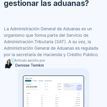
gestionar las aduanas?
La Administración General de Aduanas es un 
organismo que forma parte del Servicio de 
Administración Tributaria (SAT). A su vez, la 
Administración General de Aduanas es regulada 
por la secretaría de Hacienda y Crédito Público.
Artículo escrito por
 Denisse Temkin