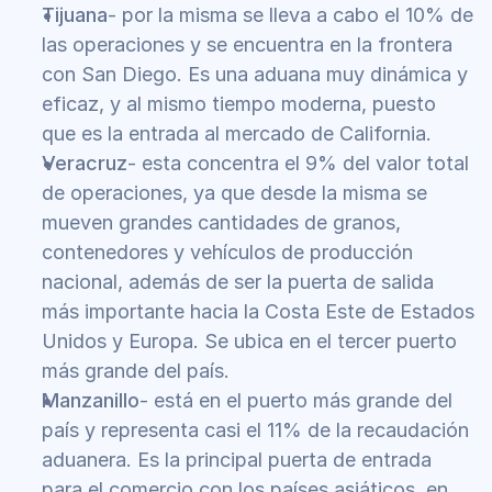
Tijuana
- por la misma se lleva a cabo el 10% de 
las operaciones y se encuentra en la frontera 
con San Diego. Es una aduana muy dinámica y 
eficaz, y al mismo tiempo moderna, puesto 
que es la entrada al mercado de California.
Veracruz
- esta concentra el 9% del valor total 
de operaciones, ya que desde la misma se 
mueven grandes cantidades de granos, 
contenedores y vehículos de producción 
nacional, además de ser la puerta de salida 
más importante hacia la Costa Este de Estados 
Unidos y Europa. Se ubica en el tercer puerto 
más grande del país.
Manzanillo
- está en el puerto más grande del 
país y representa casi el 11% de la recaudación 
aduanera. Es la principal puerta de entrada 
para el comercio con los países asiáticos, en 