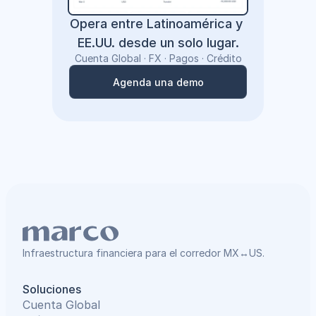
Opera entre Latinoamérica y 
EE.UU. desde un solo lugar.
Cuenta Global · FX · Pagos · Crédito
Agenda una demo
Agenda una demo
Infraestructura financiera para el corredor MX↔US.
Soluciones
Cuenta Global