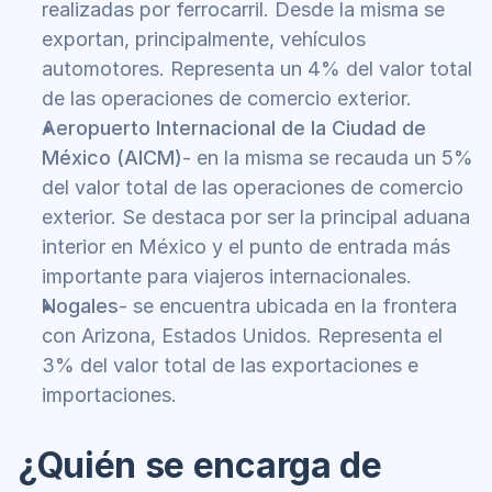
realizadas por ferrocarril. Desde la misma se 
exportan, principalmente, vehículos 
automotores. Representa un 4% del valor total 
de las operaciones de comercio exterior.
Aeropuerto Internacional de la Ciudad de 
México (AICM)
- en la misma se recauda un 5% 
del valor total de las operaciones de comercio 
exterior. Se destaca por ser la principal aduana 
interior en México y el punto de entrada más 
importante para viajeros internacionales. 
Nogales
- se encuentra ubicada en la frontera 
con Arizona, Estados Unidos. Representa el 
3% del valor total de las exportaciones e 
importaciones. 
¿Quién se encarga de 