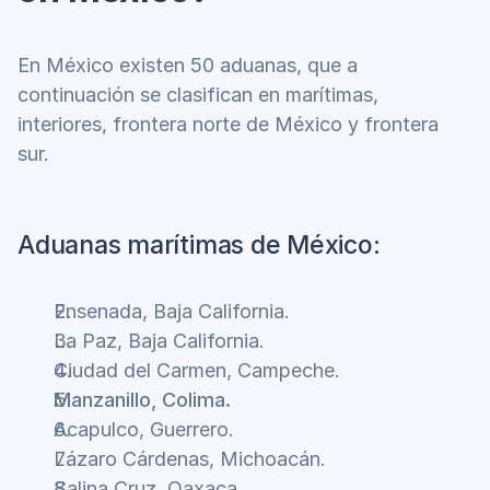
En México existen 50 aduanas, que a 
continuación se clasifican en marítimas, 
interiores, frontera norte de México y frontera 
sur.
Aduanas marítimas de México:
Ensenada, Baja California.
La Paz, Baja California.
Ciudad del Carmen, Campeche.
Manzanillo, Colima.
Acapulco, Guerrero.
Lázaro Cárdenas, Michoacán.
Salina Cruz, Oaxaca.