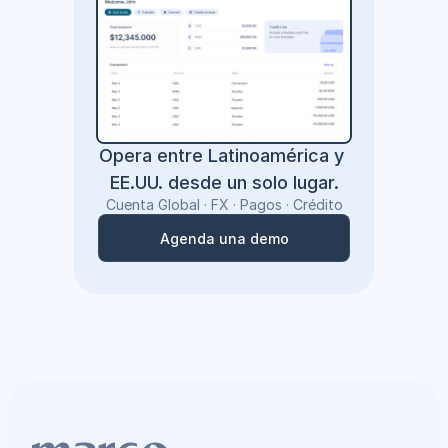
Opera entre Latinoamérica y 
EE.UU. desde un solo lugar.
Cuenta Global · FX · Pagos · Crédito
Agenda una demo
Agenda una demo