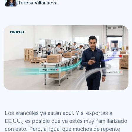
Teresa Villanueva
Los aranceles ya están aquí. Y si exportas a 
EE.UU., es posible que ya estés muy familiarizado 
con esto. Pero, al igual que muchos de repente 