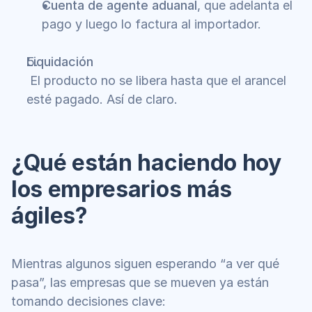
Cuenta de agente aduanal
, que adelanta el 
pago y luego lo factura al importador.
Liquidación
 El producto no se libera hasta que el arancel 
esté pagado. Así de claro.
¿Qué están haciendo hoy 
los empresarios más 
ágiles?
Mientras algunos siguen esperando “a ver qué 
pasa”, las empresas que se mueven ya están 
tomando decisiones clave: