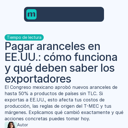
Tiempo de lectura
Pagar aranceles en 
EE.UU.: cómo funciona 
y qué deben saber los 
exportadores
El Congreso mexicano aprobó nuevos aranceles de 
hasta 50% a productos de países sin TLC. Si 
exportas a EE.UU., esto afecta tus costos de 
producción, las reglas de origen del T-MEC y tus 
márgenes. Explicamos qué cambió exactamente y qué 
acciones concretas puedes tomar hoy.
Autor