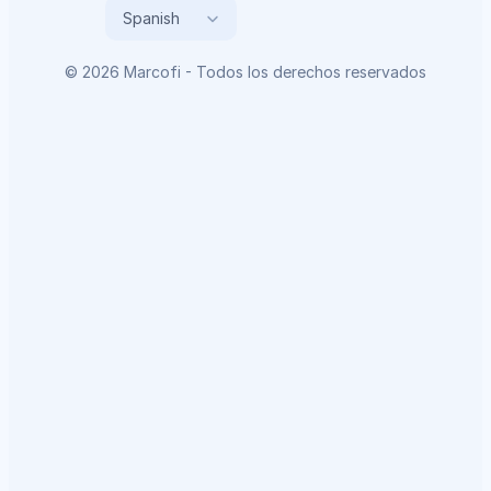
Select Language
Spanish
© 2026 Marcofi - Todos los derechos reservados