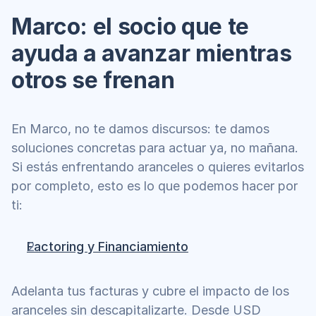
Marco: el socio que te 
ayuda a avanzar mientras 
otros se frenan
En Marco, no te damos discursos: te damos 
soluciones concretas para actuar ya, no mañana. 
Si estás enfrentando aranceles o quieres evitarlos 
por completo, esto es lo que podemos hacer por 
ti:
Factoring y Financiamiento
Adelanta tus facturas y cubre el impacto de los 
aranceles sin descapitalizarte. Desde USD 