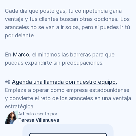
Cada día que postergas, tu competencia gana 
ventaja y tus clientes buscan otras opciones. Los 
aranceles no se van a ir solos, pero sí puedes ir tú 
por delante.
En 
Marco
, eliminamos las barreras para que 
puedas expandirte sin preocupaciones.
📲 
Agenda una llamada con nuestro equipo.
Empieza a operar como empresa estadounidense 
y convierte el reto de los aranceles en una ventaja 
estratégica.
Artículo escrito por
Teresa Villanueva