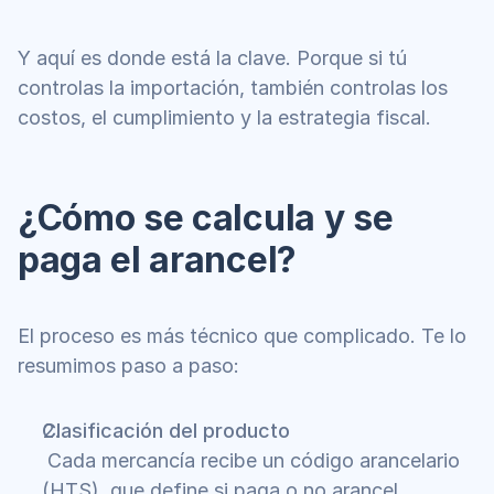
Y aquí es donde está la clave. Porque si tú 
controlas la importación, también controlas los 
costos, el cumplimiento y la estrategia fiscal.
¿Cómo se calcula y se 
paga el arancel?
El proceso es más técnico que complicado. Te lo 
resumimos paso a paso:
Clasificación del producto
 Cada mercancía recibe un código arancelario 
(HTS), que define si paga o no arancel.