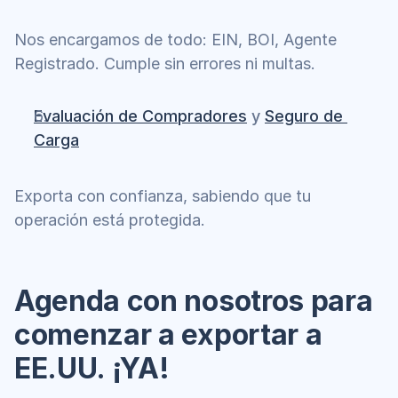
Nos encargamos de todo: EIN, BOI, Agente 
Registrado. Cumple sin errores ni multas.
Evaluación de Compradores
 y 
Seguro de 
Carga
Exporta con confianza, sabiendo que tu 
operación está protegida.
Agenda con nosotros para 
comenzar a exportar a 
EE.UU. ¡YA!