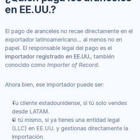
en EE.UU.?
El pago de aranceles no recae directamente en el 
exportador latinoamericano… al menos no en 
papel. El responsable legal del pago es el 
importador registrado en EE.UU.
, también 
conocido como 
Importer of Record
.
Ahora bien, ese importador puede ser:
Tu cliente estadounidense, si tú solo vendes 
desde LATAM.
O tú mismo, si ya tienes una entidad legal 
(LLC) en EE.UU. y gestionas directamente la 
importación.