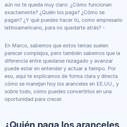
aún no te queda muy claro: ¿Cómo funcionan 
exactamente? ¿Quién los paga? ¿Cómo se 
pagan? ¿Y qué puedes hacer tú, como empresario 
latinoamericano, para no quedarte atrás? -
En Marco, sabemos que estos temas suelen 
parecer complejos, pero también sabemos que la 
diferencia entre quedarse rezagado y avanzar 
puede estar en entender y actuar a tiempo. Por 
eso, aquí te explicamos de forma clara y directa 
cómo se manejan hoy los aranceles en EE.UU., y 
sobre todo, cómo puedes convertirlos en una 
oportunidad para crecer.
¿Quién paga los aranceles 