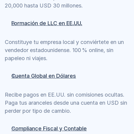
20,000 hasta USD 30 millones.
Formación de LLC en EE.UU.
Constituye tu empresa local y conviértete en un 
vendedor estadounidense. 100 % online, sin 
papeleo ni viajes.
Cuenta Global en Dólares
Recibe pagos en EE.UU. sin comisiones ocultas. 
Paga tus aranceles desde una cuenta en USD sin 
perder por tipo de cambio.
Compliance Fiscal y Contable