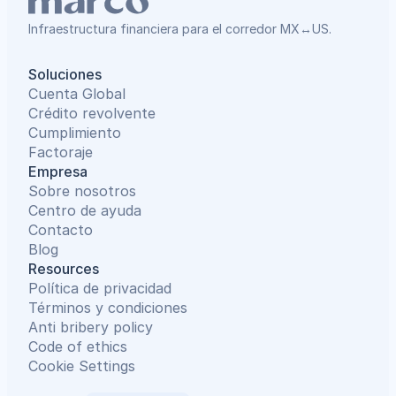
Infraestructura financiera para el corredor MX↔US.
Soluciones
Cuenta Global
Crédito revolvente
Cumplimiento
Factoraje
Empresa
Sobre nosotros
Centro de ayuda
Contacto
Blog
Resources
Política de privacidad
Términos y condiciones
Anti bribery policy
Code of ethics
Cookie Settings