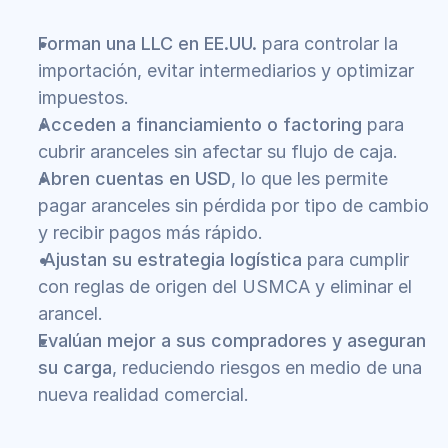
Forman una LLC en EE.UU.
 para controlar la 
importación, evitar intermediarios y optimizar 
impuestos.
Acceden a financiamiento o factoring
 para 
cubrir aranceles sin afectar su flujo de caja.
Abren cuentas en USD
, lo que les permite 
pagar aranceles sin pérdida por tipo de cambio 
y recibir pagos más rápido.
Ajustan su estrategia logística
 para cumplir 
con reglas de origen del USMCA y eliminar el 
arancel.
Evalúan mejor a sus compradores y aseguran 
su carga
, reduciendo riesgos en medio de una 
nueva realidad comercial.